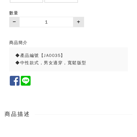
數量
商品簡介
◆產品編號【JA0035】
◆中性款式，男女適穿，寬鬆版型
Facebook
Line
商品描述