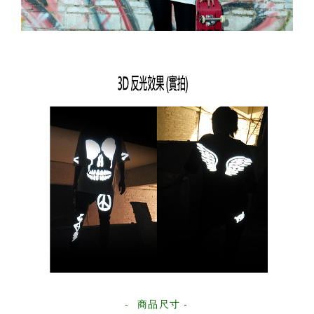
- 商品尺寸 -